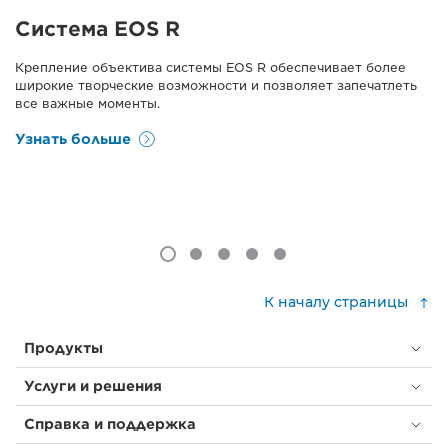
Система EOS R
Крепление объектива системы EOS R обеспечивает более
широкие творческие возможности и позволяет запечатлеть
все важные моменты.
Узнать больше
К началу страницы
Продукты
Услуги и решения
Справка и поддержка