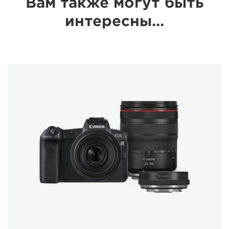
Вам также могут быть
интересны...