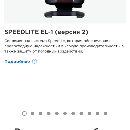
SPEEDLITE EL-1 (версия 2)
Современная система Speedlite, которая обеспечивает
превосходную надежность и высокую производительность, а
также защиту от погодных воздействий.
Подробнее