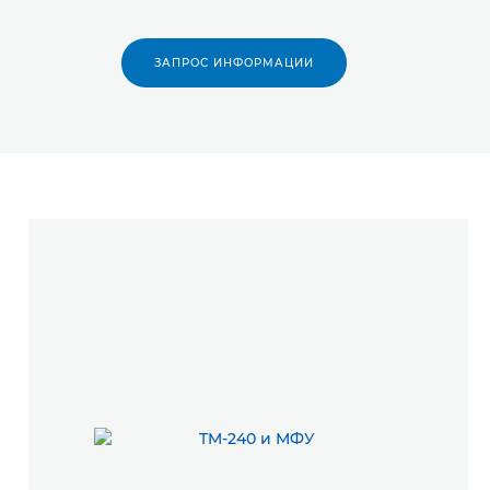
ЗАПРОС ИНФОРМАЦИИ