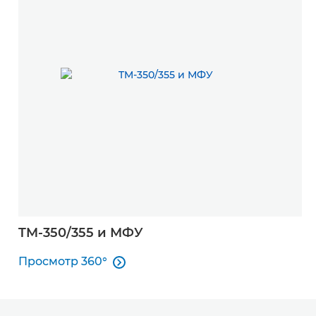
TM-350/355 и МФУ
Просмотр 360°

Просмотр 360°