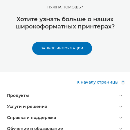
НУЖНА ПОМОЩЬ?
Хотите узнать больше о наших
широкоформатных принтерах?
ЗАПРОС ИНФОРМАЦИИ
К началу страницы
Продукты
Услуги и решения
Справка и поддержка
Обучение и образование