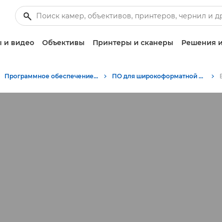
 и видео
Объективы
Принтеры и сканеры
Решения и
Программное обеспечение для бизнеса
ПО для широкоформатной печати