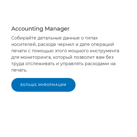
Accounting Manager
Собирайте детальные данные о типах
носителей, расходе чернил и дате операций
печати с помощью этого мощного инструмента
для мониторинга, который позволит вам без
труда отслеживать и управлять расходами на
печать.
БОЛЬШЕ ИНФОРМАЦИИ