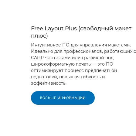
Free Layout Plus (свободный макет
плюс)
Интуитивное ПО для управления макетами.
Идеально для профессионалов, работающих с
САПР-чертежами или графикой под
широкоформатную печать — это ПО
оптимизирует процесс предпечатной
подготовки, повышая гибкость и
эффективность.
БОЛЬШЕ ИНФОРМАЦИИ