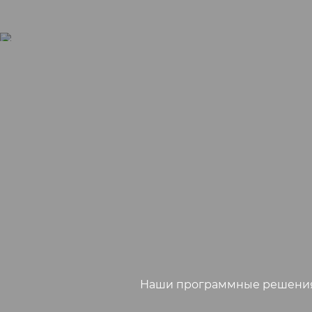
Наши программные решения,