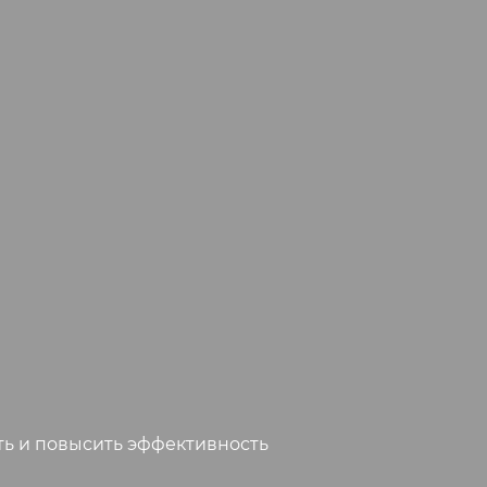
ь и повысить эффективность