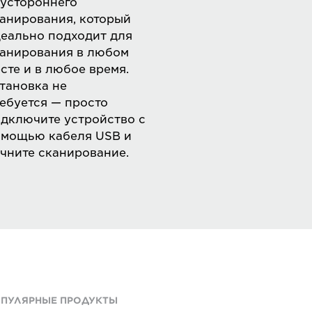
устороннего
анирования, который
еально подходит для
анирования в любом
сте и в любое время.
тановка не
ебуется — просто
дключите устройство с
мощью кабеля USB и
чните сканирование.
ПУЛЯРНЫЕ ПРОДУКТЫ