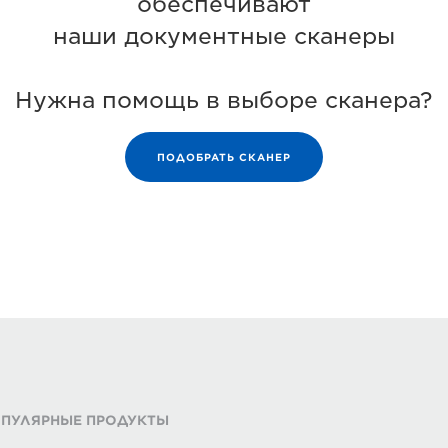
обеспечивают
наши документные сканеры
Нужна помощь в выборе сканера?
ПОДОБРАТЬ СКАНЕР
ПУЛЯРНЫЕ ПРОДУКТЫ