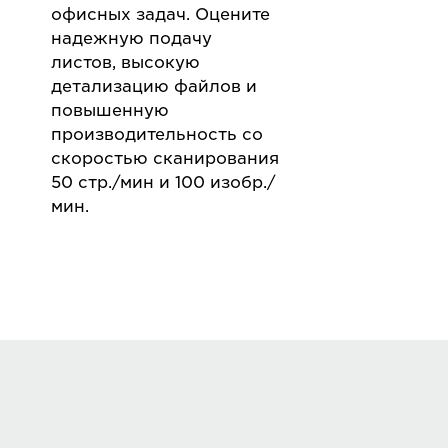
офисных задач. Оцените
надежную подачу
листов, высокую
детализацию файлов и
повышенную
производительность со
скоростью сканирования
50 стр./мин и 100 изобр./
мин.