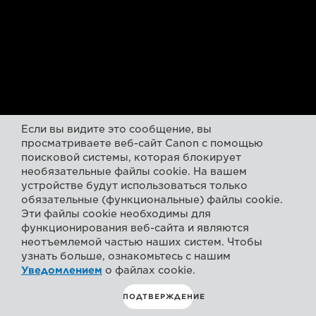
Если вы видите это сообщение, вы
просматриваете веб-сайт Canon с помощью
поисковой системы, которая блокирует
необязательные файлы cookie. На вашем
устройстве будут использоваться только
обязательные (функциональные) файлы cookie.
Эти файлы cookie необходимы для
функционирования веб-сайта и являются
неотъемлемой частью наших систем. Чтобы
узнать больше, ознакомьтесь с нашим
Уведомлением
о файлах cookie.
ПОДТВЕРЖДЕНИЕ