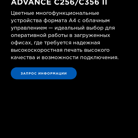
ADVANCE C256/C356 II
Цветные многофункциональные
устройства формата A4 с облачным
управлением — идеальный выбор для
оперативной работы в загруженных
офисах, где требуется надежная
высокоскоростная печать высокого
качества и возможности подключения.
ЗАПРОС ИНФОРМАЦИИ