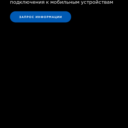
подключения к мобильным устройствам
ЗАПРОС ИНФОРМАЦИИ