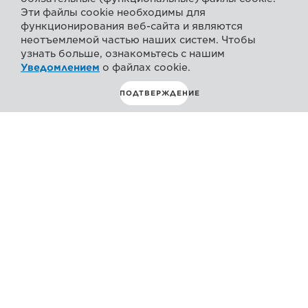
Эти файлы cookie необходимы для
функционирования веб-сайта и являются
неотъемлемой частью наших систем. Чтобы
узнать больше, ознакомьтесь с нашим
Уведомлением
о файлах cookie.
ПОДТВЕРЖДЕНИЕ
Общая информация
Поддержка
Технические характеристики
ЗАПРОС ИНФОРМАЦИИ