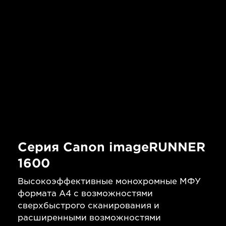
Серия Canon imageRUNNER
1600
Высокоэффективные монохромные МФУ
формата A4 с возможностями
сверхбыстрого сканирования и
расширенными возможностями