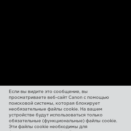
Если вы видите это сообщение, вы
просматриваете веб-сайт Canon с помощью
поисковой системы, которая блокирует
необязательные файлы cookie. На вашем
устройстве будут использоваться только
обязательные (функциональные) файлы cookie.
Эти файлы cookie необходимы для