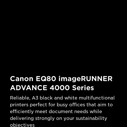
Canon EQ80 imageRUNNER
ADVANCE 4000 Series
Reliable, A3 black and white multifunctional
printers perfect for busy offices that aim to
efficiently meet document needs while
delivering strongly on your sustainability
objectives