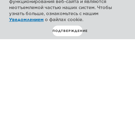
функционирования веб-сайта и являются
неотъемлемой частью наших систем. Чтобы
узнать больше, ознакомьтесь с нашим
Уведомлением
о файлах cookie.
ПОДТВЕРЖДЕНИЕ
Общая информация
Specifications
Support
СМ. НОВУЮ МОДЕЛЬ