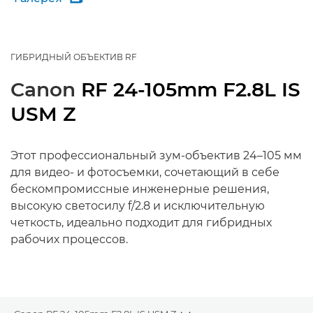
ГИБРИДНЫЙ ОБЪЕКТИВ RF
Canon
RF 24-105mm F2.8L IS
USM Z
Этот профессиональный зум-объектив 24–105 мм
для видео- и фотосъемки, сочетающий в себе
бескомпромиссные инженерные решения,
высокую светосилу f/2.8 и исключительную
четкость, идеально подходит для гибридных
рабочих процессов.