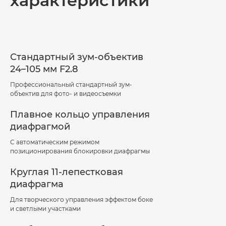
характеристики
Стандартный зум-объектив
24–105 мм F2.8
Профессиональный стандартный зум-
объектив для фото- и видеосъемки
Плавное кольцо управления
диафрагмой
С автоматическим режимом
позиционирования блокировки диафрагмы
Круглая 11-лепестковая
диафрагма
Для творческого управления эффектом боке
и светлыми участками