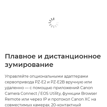
Плавное и дистанционное
зумирование
Управляйте опциональными адаптерами
сервопривода PZ-E2 и PZ-E2B вручную или
удаленно — с помощью приложений Canon
Camera Connect / EOS Utility, функции Browser
Remote или через IP и протокол Canon XC на
совместимых камерах. 20-контактный