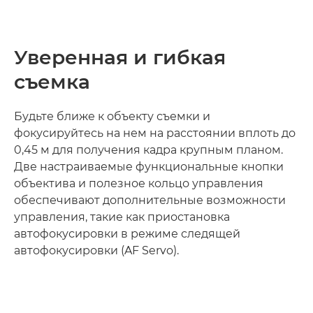
Уверенная и гибкая
съемка
Будьте ближе к объекту съемки и
фокусируйтесь на нем на расстоянии вплоть до
0,45 м для получения кадра крупным планом.
Две настраиваемые функциональные кнопки
объектива и полезное кольцо управления
обеспечивают дополнительные возможности
управления, такие как приостановка
автофокусировки в режиме следящей
автофокусировки (AF Servo).