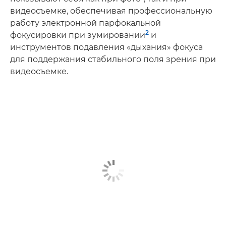
видеосъемке, обеспечивая профессиональную
работу электронной парфокальной
2
фокусировки при зумировании
и
инструментов подавления «дыхания» фокуса
для поддержания стабильного поля зрения при
видеосъемке.