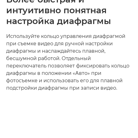
интуитивно понятная
настройка диафрагмы
Используйте кольцо управления диафрагмой
при съемке видео для ручной настройки
диафрагмы и наслаждайтесь плавной,
бесшумной работой. Отдельный
переключатель позволяет фиксировать кольцо
диафрагмы в положении «Авто» при
фотосъемке и использовать его для плавной
подстройки диафрагмы при записи видео.