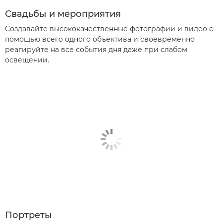
Свадьбы и мероприятия
Создавайте высококачественные фотографии и видео с
помощью всего одного объектива и своевременно
реагируйте на все события дня даже при слабом
освещении.
Портреты