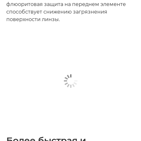
флюоритовая защита на переднем элементе
способствует снижению загрязнения
поверхности линзы.
Более быстрая и