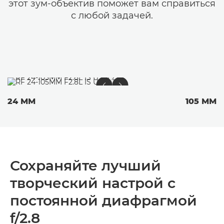
этот зум-объектив поможет вам справиться
с любой задачей.
24 ММ
105 ММ
Сохраняйте лучший
творческий настрой с
постоянной диафрагмой
f/2.8