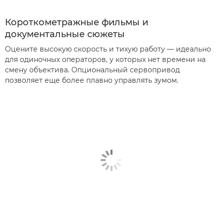
Короткометражные фильмы и
документальные сюжеты
Оцените высокую скорость и тихую работу — идеально
для одиночных операторов, у которых нет времени на
смену объектива. Опциональный сервопривод
позволяет еще более плавно управлять зумом.