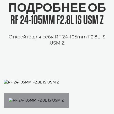
ПОДРОБНЕЕ ОБ
RF 24-105MM F2.8L IS USM Z
Откройте для себя RF 24-105mm F2.8L IS
USM Z