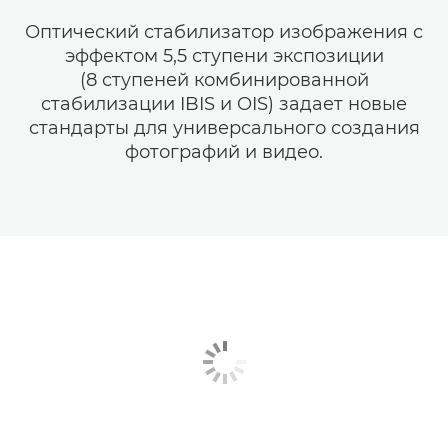
Оптический стабилизатор изображения с
эффектом 5,5 ступени экспозиции
(8 ступеней комбинированной
стабилизации IBIS и OIS) задает новые
стандарты для универсального создания
фотографий и видео.