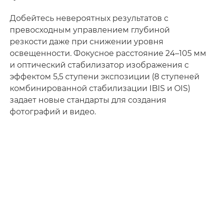
Добейтесь невероятных результатов с
превосходным управлением глубиной
резкости даже при снижении уровня
освещенности. Фокусное расстояние 24–105 мм
и оптический стабилизатор изображения с
эффектом 5,5 ступени экспозиции (8 ступеней
комбинированной стабилизации IBIS и OIS)
задает новые стандарты для создания
фотографий и видео.