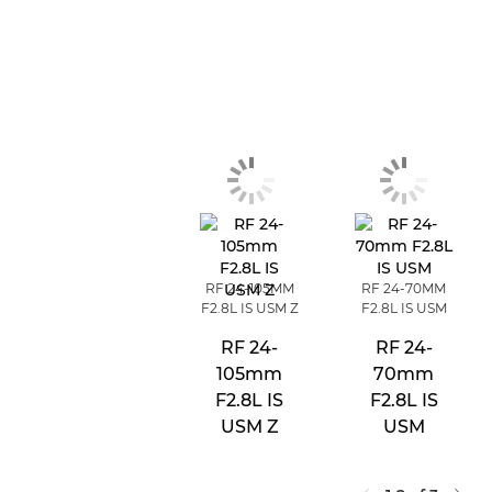
RF 24-105MM
RF 24-70MM
F2.8L IS USM Z
F2.8L IS USM
RF 24-
RF 24-
105mm
70mm
F2.8L IS
F2.8L IS
USM Z
USM