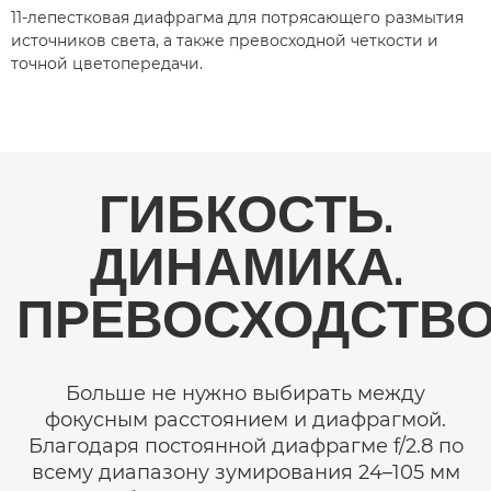
11-лепестковая диафрагма для потрясающего размытия
источников света, а также превосходной четкости и
точной цветопередачи.
ГИБКОСТЬ.
ДИНАМИКА.
ПРЕВОСХОДСТВ
Больше не нужно выбирать между
фокусным расстоянием и диафрагмой.
Благодаря постоянной диафрагме f/2.8 по
всему диапазону зумирования 24–105 мм