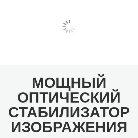
МОЩНЫЙ
ОПТИЧЕСКИЙ
СТАБИЛИЗАТОР
ИЗОБРАЖЕНИЯ