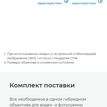


характеристики
характеристики
При использовании камеры со встроенной стабилизацией
изображения (IBIS), согласно стандартам CIPA.
Размеры объектива в сложенном состоянии
Комплект поставки
Все необходимое в одном гибридном
объективе для видео- и фотосъемки