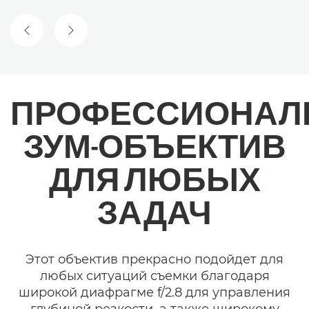
ПРЕДЫДУЩИЙ СЛАЙД
СЛЕДУЮЩИЙ СЛАЙД
ПРОФЕССИОНАЛ
ЗУМ-ОБЪЕКТИВ
ДЛЯ ЛЮБЫХ
ЗАДАЧ
Этот объектив прекрасно подойдет для
любых ситуаций съемки благодаря
широкой диафрагме f/2.8 для управления