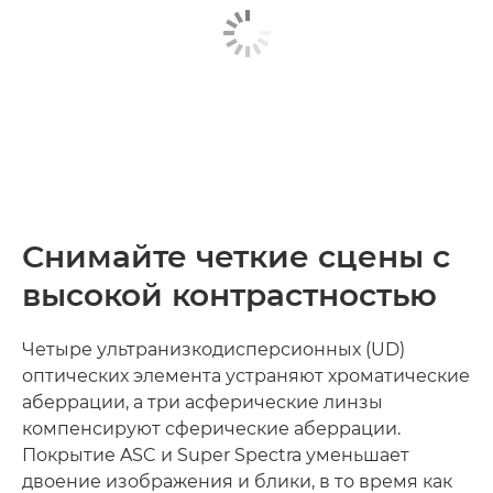
Снимайте четкие сцены с
высокой контрастностью
Четыре ультранизкодисперсионных (UD)
оптических элемента устраняют хроматические
аберрации, а три асферические линзы
компенсируют сферические аберрации.
Покрытие ASC и Super Spectra уменьшает
двоение изображения и блики, в то время как