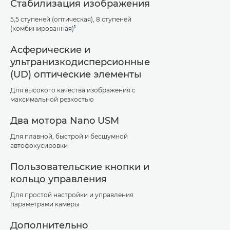
Стабилизация изображения
5,5 ступеней (оптическая), 8 ступеней
1
(комбинированная)
Асферические и
ультранизкодисперсионные
(UD) оптические элементы
Для высокого качества изображения с
максимальной резкостью
Два мотора Nano USM
Для плавной, быстрой и бесшумной
автофокусировки
Пользовательские кнопки и
кольцо управления
Для простой настройки и управления
параметрами камеры
Дополнительно