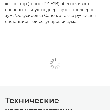
коннектор (только PZ-E2B) обеспечивает
дополнительную поддержку контроллеров
зума/фокусировки Canon, а также ручки для
дистанционной регулировки зума.
Технические