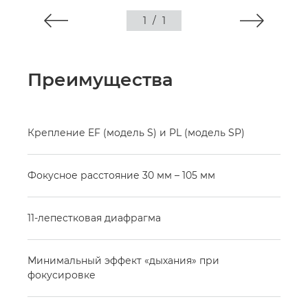
1
/
1
Преимущества
Крепление EF (модель S) и PL (модель SP)
Фокусное расстояние 30 мм – 105 мм
11-лепестковая диафрагма
Минимальный эффект «дыхания» при
фокусировке