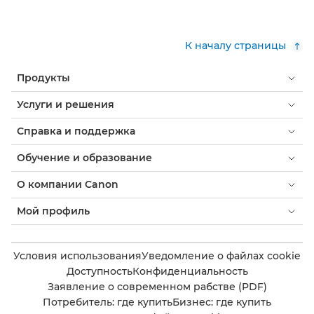
К началу страницы
Продукты
Услуги и решения
Справка и поддержка
Обучение и образование
О компании Canon
Мой профиль
Условия использования
Уведомление о файлах cookie
Доступность
Конфиденциальность
Заявление о современном рабстве (PDF)
Потребитель: где купить
Бизнес: где купить