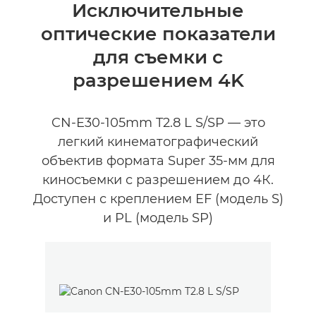
Общая информация
Исключительные
оптические показатели
для съемки с
разрешением 4K
CN-E30-105mm T2.8 L S/SP — это
легкий кинематографический
объектив формата Super 35-мм для
киносъемки с разрешением до 4К.
Доступен с креплением EF (модель S)
и PL (модель SP)