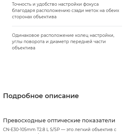
Точность и удобство настройки фокуса
благодаря расположению сзади меток на обеих
сторонах объектива
Одинаковое расположение колец настройки,
углы поворота и диаметр передней части
объектива
Подробное описание
Превосходные оптические показатели
CN-E30-105mm T2.8 L S/SP — это легкий объектив с