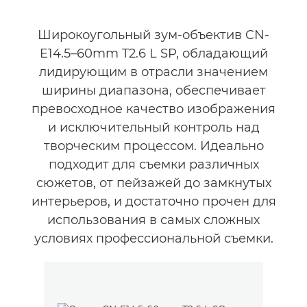
Широкоугольный зум-объектив CN-
E14.5–60mm T2.6 L SP, обладающий
лидирующим в отрасли значением
ширины диапазона, обеспечивает
превосходное качество изображения
и исключительный контроль над
творческим процессом. Идеально
подходит для съемки различных
сюжетов, от пейзажей до замкнутых
интерьеров, и достаточно прочен для
использования в самых сложных
условиях профессиональной съемки.