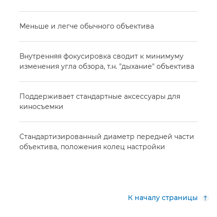
Меньше и легче обычного объектива
Внутренняя фокусировка сводит к минимуму
изменения угла обзора, т.н. "дыхание" объектива
Поддерживает стандартные аксессуары для
киносъемки
Стандартизированный диаметр передней части
объектива, положения колец настройки
К началу страницы