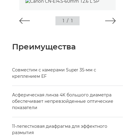
1
/
1
Преимущества
Совместим с камерами Super 35-мм с
креплением EF
Асферическая линза 4K большого диаметра
обеспечивает непревзойденные оптические
показатели
11-лепестковая диафрагма для эффектного
размытия